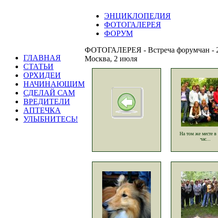
ЭНЦИКЛОПЕДИЯ
ФОТОГАЛЕРЕЯ
ФОРУМ
ФОТОГАЛЕРЕЯ - Встреча форумчан - 
ГЛАВНАЯ
Москва, 2 июля
СТАТЬИ
ОРХИДЕИ
НАЧИНАЮЩИМ
СДЕЛАЙ САМ
ВРЕДИТЕЛИ
АПТЕЧКА
УЛЫБНИТЕСЬ!
На том же месте в
час...