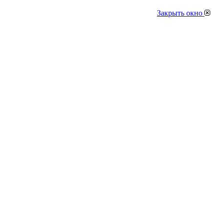
Закрыть окно