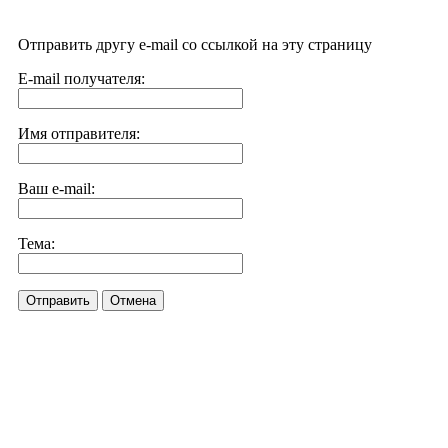
Отправить другу e-mail со ссылкой на эту страницу
E-mail получателя:
Имя отправителя:
Ваш e-mail:
Тема:
Отправить
Отмена