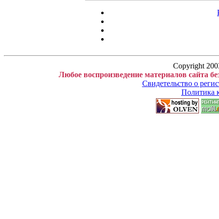
Copyright 200
Любое воспроизведение материалов сайта бе
Свидетельство о рег
Политика 