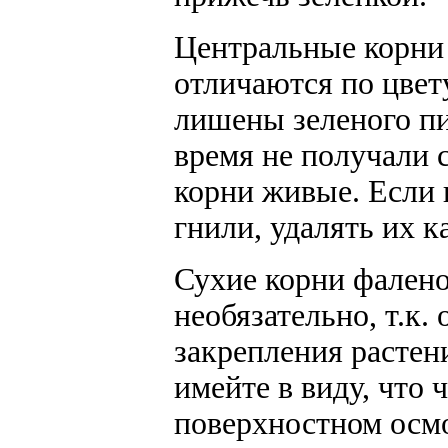
Центральные корни
отличаются по цвет
лишены зеленого пи
время не получали с
корни живые. Если 
гнили, удалять их к
Сухие корни фалено
необязательно, т.к.
закрепления растени
имейте в виду, что 
поверхностном осмо