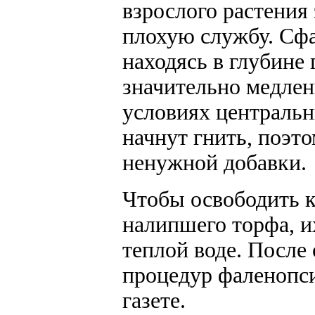
взрослого растения
плохую службу. Сфа
находясь в глубине
значительно медлен
условиях центральн
начнут гнить, поэто
ненужной добавки.
Чтобы освободить к
налипшего торфа, и
теплой воде. После
процедур фаленопс
газете.