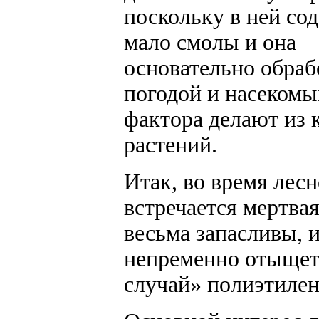
поскольку в ней со
мало смолы и она
основательно обраб
погодой и насекомы
фактора делают из 
растений.
Итак, во время лес
встречается мертвая
весьма запасливы, 
непременно отыщет
случай» полиэтилен