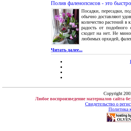
Полив фаленопсисов - это быстро
Посадки, пересадки, по
обычно доставляют удов
количество растений в 
радость от подобного
сходит на нет. Не мино
любимых орхидей, фалено
Читать далее...
Copyright 200
Любое воспроизведение материалов сайта бе
Свидетельство о рег
Политика 