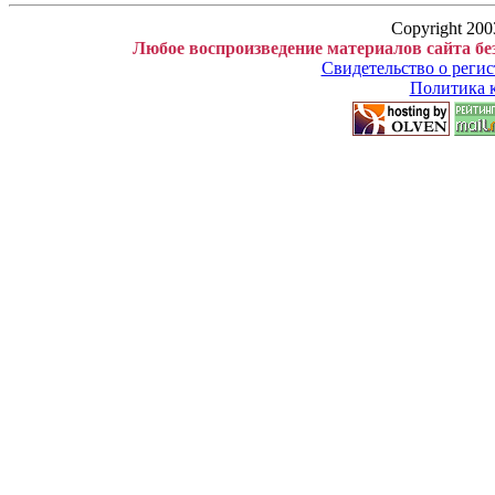
Copyright 200
Любое воспроизведение материалов сайта бе
Свидетельство о рег
Политика 