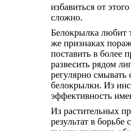
избавиться от этого
сложно.
Белокрылка любит т
же признаках пораж
поставить в более п
развесить рядом ли
регулярно смывать 
белокрылки. Из ин
эффективность имею
Из растительных п
результат в борьбе 