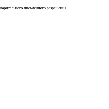
дварительного письменного разрешения