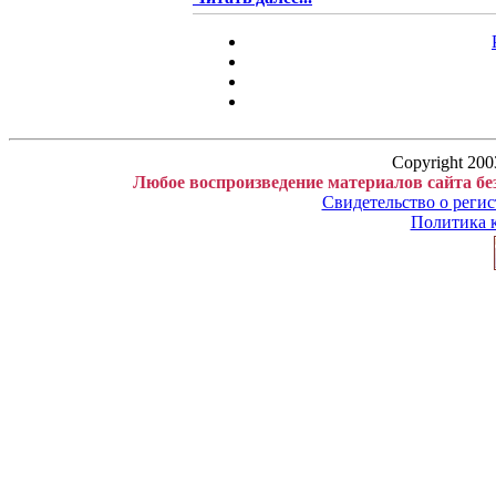
Copyright 200
Любое воспроизведение материалов сайта бе
Свидетельство о рег
Политика 